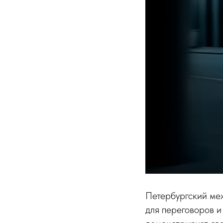
Петербургский ме
для переговоров и