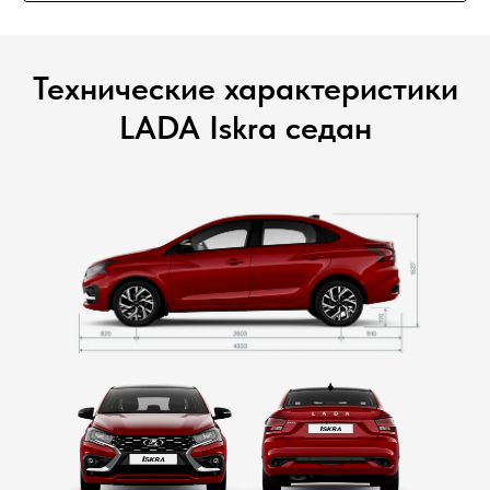
Технические характеристики
LADA Iskra седан