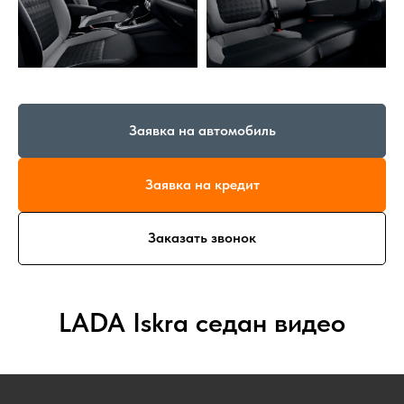
Заявка на автомобиль
Заявка на кредит
Заказать звонок
LADA Iskra седан видео