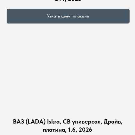
Узнать цену по акции
ВАЗ (LADA) Iskra, СВ универсал, Драйв,
платина, 1.6, 2026