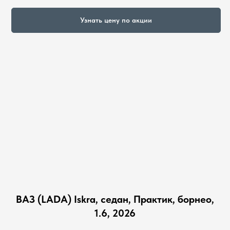
Узнать цену по акции
ВАЗ (LADA) Iskra, седан, Практик, борнео,
1.6, 2026