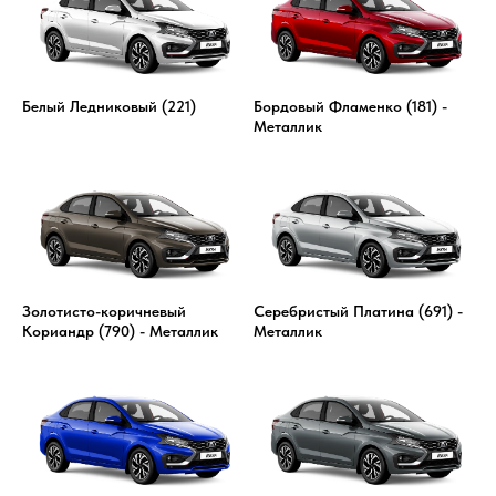
Белый Ледниковый (221)
Бордовый Фламенко (181) -
Металлик
Золотисто-коричневый
Серебристый Платина (691) -
Кориандр (790) - Металлик
Металлик