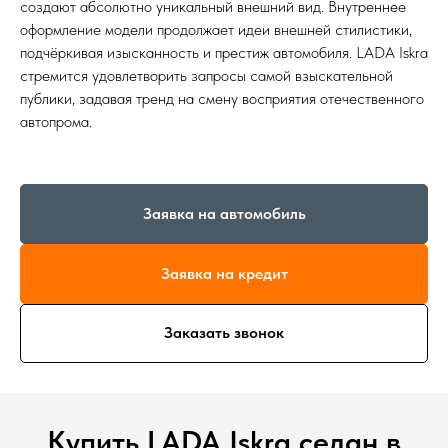
создают абсолютно уникальный внешний вид. Внутреннее
оформление модели продолжает идеи внешней стилистики,
подчёркивая изысканность и престиж автомобиля. LADA Iskra
стремится удовлетворить запросы самой взыскательной
публики, задавая тренд на смену восприятия отечественного
автопрома.
Заявка на автомобиль
Заявка на кредит
Заказать звонок
Купить LADA Iskra седан в