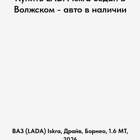
Волжском - авто в наличии
ВАЗ (LADA) Iskra, Драйв, Борнео, 1.6 MT,
2026