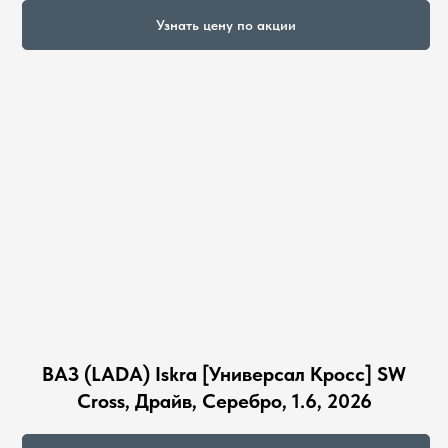
Узнать цену по акции
ВАЗ (LADA) Iskra [Универсал Кросс] SW
Cross, Драйв, Серебро, 1.6, 2026