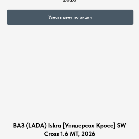
Узнать цену по акции
ВАЗ (LADA) Iskra [Универсал Кросс] SW
Cross 1.6 MT, 2026