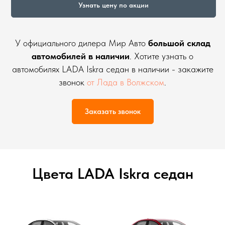
Узнать цену по акции
У официального дилера Мир Авто
большой склад
автомобилей в наличии
. Хотите узнать о
автомобилях LADA Iskra седан в наличии - закажите
звонок
от Лада в Волжском
.
Заказать звонок
Цвета LADA Iskra седан