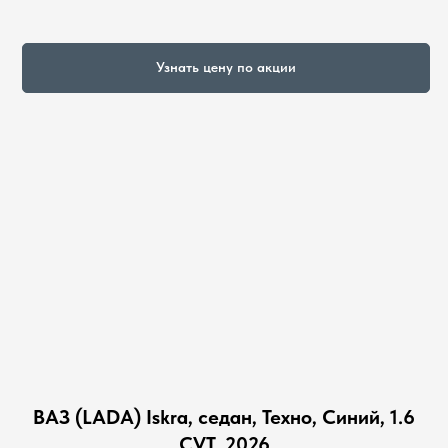
Узнать цену по акции
ВАЗ (LADA) Iskra, седан, Техно, Синий, 1.6
CVT, 2026