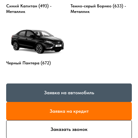
Синий Капитан (493) -
Темно-серый Борнео (633) -
Металлик
Металлик
Черный Пантера (672)
Заявка на автомобиль
Заявка на кредит
Заказать звонок