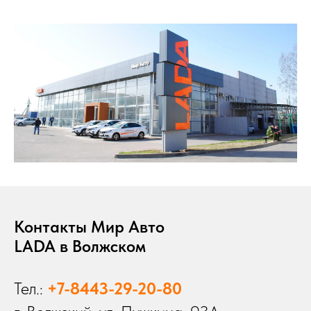
Контакты Мир Авто
LADA в Волжском
Тел.:
+7-8443-29-20-80