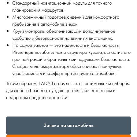
Стандартный навигационный модуль для точного
планирования маршрутов.
Многорежимный подогрев сидений для комфортного
пребывания в автомобиле зимой.
Круиз-контроль, обеспечивающий дополнительное
удобство и безопасность на длинных дистанциях.
Но самое важное — это надежность и безопасность.
Инженеры позаботились о структуре кузова, оснастив его
прочной рамой и фронтальными подушками безопасности.
Специальные амортизаторы обеспечивают наилучшую
управляемость и комфорт при загрузке автомобиля.
Таким образом, LADA Largus является оптимальным выбором
для любого бизнеса, нуждающегося в качественном и
недорогом средстве доставки.
Заявка на автомобиль