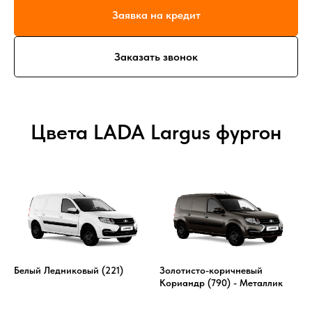
Заявка на кредит
Заказать звонок
Цвета LADA Largus фургон
Белый Ледниковый (221)
Золотисто-коричневый
Кориандр (790) - Металлик