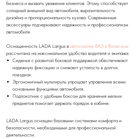
бизнеса и вызвать уважение клиентов. Этому способствует
солидный внешний вид автомобиля, выразительность
дизайна и пропорциональность кузова. Современные
аксессуары подчеркивают надежность и профессионализм
автомобиля.
Оснащенность LADA Largus в
автосалоне ВАЗ в Волжском
рассчитана на максимальное удобство водителя и экипажа:
Сиденья с развитой боковой поддержкой обеспечивают
надежную фиксацию и снижают усталость в долгих
поездках.
Эргономичный мультируль упрощает управление всеми
основными функциями автомобиля.
Подлокотник с удобным боксом для хранения мелких
предметов помогает держать порядок в кабине.
LADA Largus оснащен базовыми системами комфорта и
безопасности, необходимыми для профессиональной
деятельности: