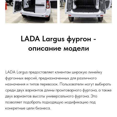
LADA Largus фургон -
описание модели
LADA Largus предоставляет клиентам широкую линейку
фургонных версий, предназначенных для различного
назначения и типов перевозок. Пользователи могут выбирать
среди двух вариантов длины промтоварного фургона, а также
двух вариантов высоты универсального фургона. Это
позволяет подобрать подходящую модификацию под
конкретные цели бизнеса.