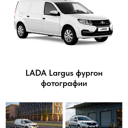
LADA Largus фургон
фотографии