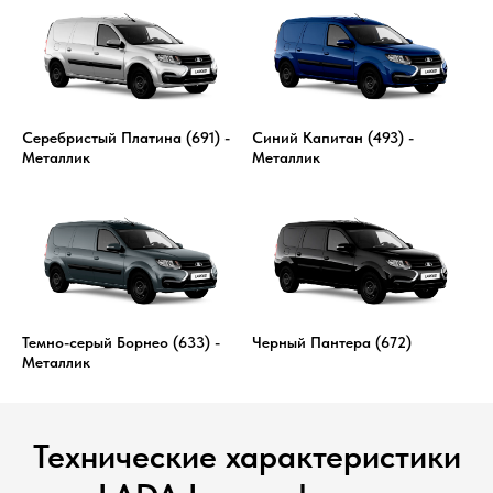
Серебристый Платина (691) -
Синий Капитан (493) -
Металлик
Металлик
Темно-серый Борнео (633) -
Черный Пантера (672)
Металлик
Технические характеристики