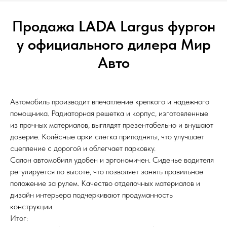
Продажа LADA Largus фургон
у официального дилера Мир
Авто
Автомобиль производит впечатление крепкого и надежного
помощника. Радиаторная решетка и корпус, изготовленные
из прочных материалов, выглядят презентабельно и внушают
доверие. Колёсные арки слегка приподняты, что улучшает
сцепление с дорогой и облегчает парковку.
Салон автомобиля удобен и эргономичен. Сиденье водителя
регулируется по высоте, что позволяет занять правильное
положение за рулем. Качество отделочных материалов и
дизайн интерьера подчеркивают продуманность
конструкции.
Итог: