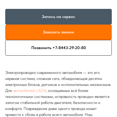
Запись на сервис
Заказать звонок
Позвонить +7-8443-29-20-80
Электропроводка современного автомобиля — это его
нервная система, сложная сеть, объединяющая десятки
электронных блоков, датчиков и исполнительных механизмов.
Для
автомобилей LADA
, оснащаемых всё более
технологичными системами, исправность проводки является
залогом стабильной работы двигателя, безопасности и
комфорта. Повреждение даже одного провода может
привести к сбоям в работе всего автомобиля. Наш