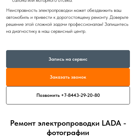
салона или моторного отсека.
Неисправность электропроводки может обездвижить ваш
автомобиль и привести к дорогостоящему ремонту. Доверьте
решение этой сложной задачи профессионалам! Запишитесь
на диагностику в наш сервисный центр.
Запись на сервис
Заказать звонок
Позвонить +7-8443-29-20-80
Ремонт электропроводки LADA -
фотографии