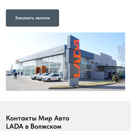
Заказать звонок
Контакты Мир Авто
LADA в Волжском