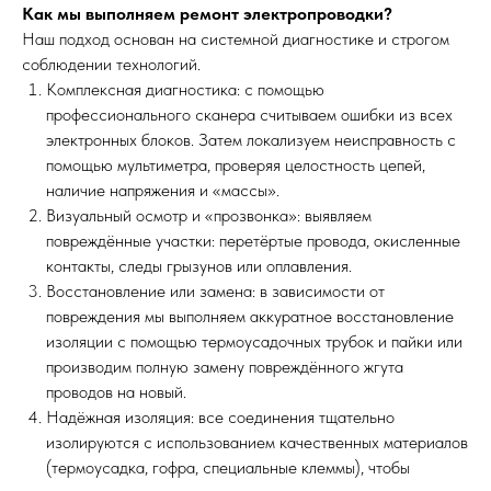
Как мы выполняем ремонт электропроводки?
Наш подход основан на системной диагностике и строгом
соблюдении технологий.
Комплексная диагностика: с помощью
профессионального сканера считываем ошибки из всех
электронных блоков. Затем локализуем неисправность с
помощью мультиметра, проверяя целостность цепей,
наличие напряжения и «массы».
Визуальный осмотр и «прозвонка»: выявляем
повреждённые участки: перетёртые провода, окисленные
контакты, следы грызунов или оплавления.
Восстановление или замена: в зависимости от
повреждения мы выполняем аккуратное восстановление
изоляции с помощью термоусадочных трубок и пайки или
производим полную замену повреждённого жгута
проводов на новый.
Надёжная изоляция: все соединения тщательно
изолируются с использованием качественных материалов
(термоусадка, гофра, специальные клеммы), чтобы