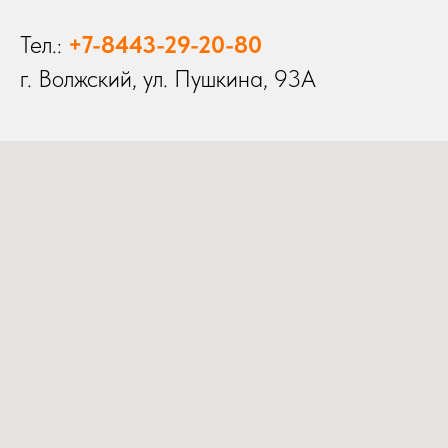
Тел.:
+7-8443-29-20-80
г. Волжский, ул. Пушкина, 93А