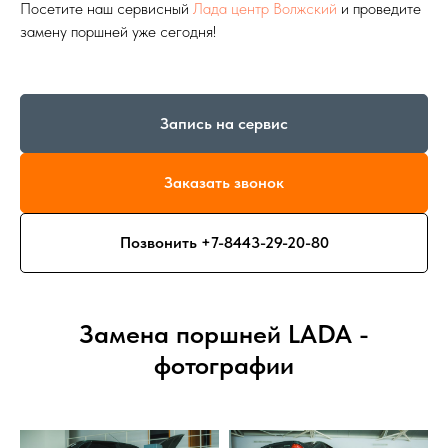
Посетите наш сервисный
Лада центр Волжский
и проведите
замену поршней уже сегодня!
Запись на сервис
Заказать звонок
Позвонить +7-8443-29-20-80
Замена поршней LADA -
фотографии