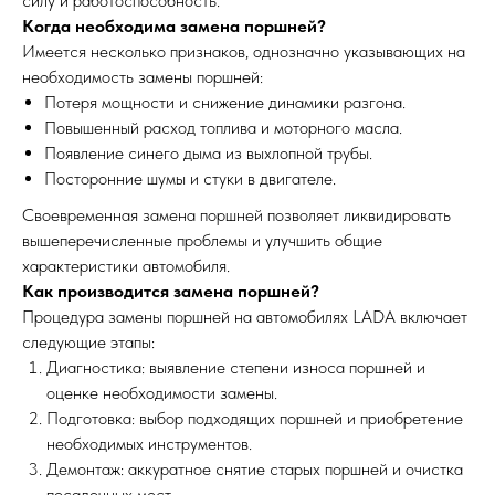
силу и работоспособность.
Когда необходима замена поршней?
Имеется несколько признаков, однозначно указывающих на
необходимость замены поршней:
Потеря мощности и снижение динамики разгона.
Повышенный расход топлива и моторного масла.
Появление синего дыма из выхлопной трубы.
Посторонние шумы и стуки в двигателе.
Своевременная замена поршней позволяет ликвидировать
вышеперечисленные проблемы и улучшить общие
характеристики автомобиля.
Как производится замена поршней?
Процедура замены поршней на автомобилях LADA включает
следующие этапы:
Диагностика: выявление степени износа поршней и
оценке необходимости замены.
Подготовка: выбор подходящих поршней и приобретение
необходимых инструментов.
Демонтаж: аккуратное снятие старых поршней и очистка
посадочных мест.