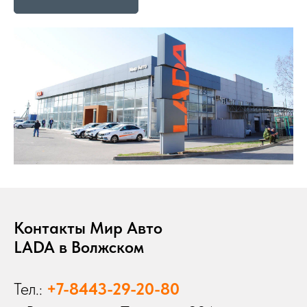
Контакты Мир Авто
LADA в Волжском
Тел.:
+7-8443-29-20-80