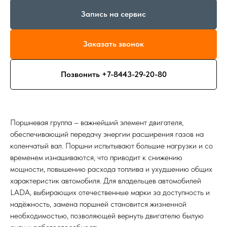
Запись на сервис
Заказать звонок
Позвонить +7-8443-29-20-80
Поршневая группа – важнейший элемент двигателя,
обеспечивающий передачу энергии расширения газов на
коленчатый вал. Поршни испытывают большие нагрузки и со
временем изнашиваются, что приводит к снижению
мощности, повышению расхода топлива и ухудшению общих
характеристик автомобиля. Для владельцев автомобилей
LADA, выбирающих отечественные марки за доступность и
надёжность, замена поршней становится жизненной
необходимостью, позволяющей вернуть двигателю былую