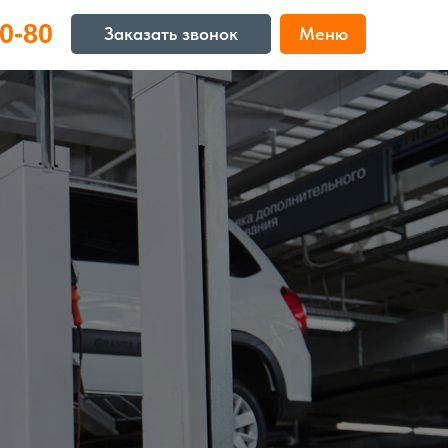
0-80
Заказать звонок
Меню