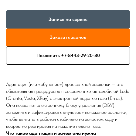
Запись на сервис
Заказать звонок
Позвонить +7-8443-29-20-80
Адаптация (или «обучение») дроссельной заслонки — это
обязательная процедура для современных автомобилей Lada
(Granta, Vesta, XRay) с электронной педалью газа (Е-газ).
Она позволяет электронному блоку управления (ЭБУ)
запомнить и зафиксировать «нулевое» положение заслонки,
чтобы двигатель работал стабильно на холостом ходу и
корректно реагировал на нажатие педали газа.
Что такое адаптация и зачем она нужна