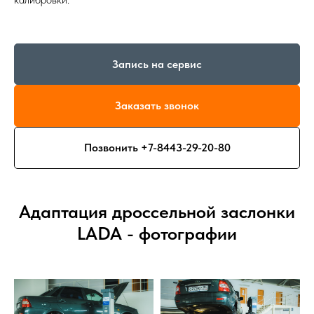
Запись на сервис
Заказать звонок
Позвонить +7-8443-29-20-80
Адаптация дроссельной заслонки
LADA - фотографии