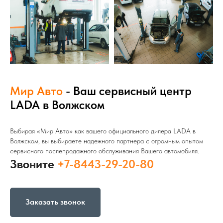
Мир Авто
- Ваш сервисный центр
LADA в Волжском
Выбирая «Мир Авто» как вашего официального дилера LADA в
Волжском, вы выбираете надежного партнера с огромным опытом
сервисного послепродажного обслуживания Вашего автомобиля.
Звоните
+7-8443-29-20-80
Заказать звонок