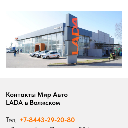
Контакты Мир Авто
LADA в Волжском
Тел.:
+7-8443-29-20-80