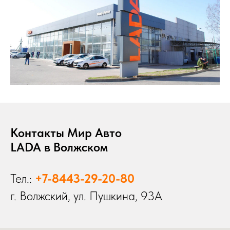
Контакты Мир Авто
LADA в Волжском
Тел.:
+7-8443-29-20-80
г. Волжский, ул. Пушкина, 93А