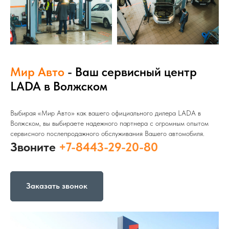
Мир Авто
- Ваш сервисный центр
LADA в Волжском
Выбирая «Мир Авто» как вашего официального дилера LADA в
Волжском, вы выбираете надежного партнера с огромным опытом
сервисного послепродажного обслуживания Вашего автомобиля.
Звоните
+7-8443-29-20-80
Заказать звонок