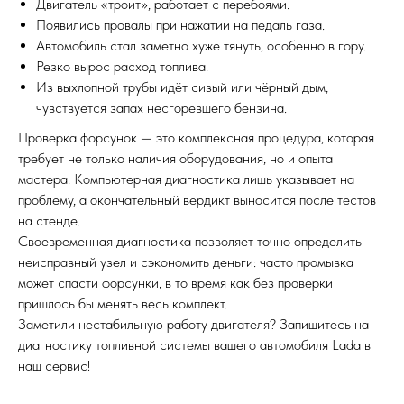
Двигатель «троит», работает с перебоями.
Появились провалы при нажатии на педаль газа.
Автомобиль стал заметно хуже тянуть, особенно в гору.
Резко вырос расход топлива.
Из выхлопной трубы идёт сизый или чёрный дым,
чувствуется запах несгоревшего бензина.
Проверка форсунок — это комплексная процедура, которая
требует не только наличия оборудования, но и опыта
мастера. Компьютерная диагностика лишь указывает на
проблему, а окончательный вердикт выносится после тестов
на стенде.
Своевременная диагностика позволяет точно определить
неисправный узел и сэкономить деньги: часто промывка
может спасти форсунки, в то время как без проверки
пришлось бы менять весь комплект.
Заметили нестабильную работу двигателя? Запишитесь на
диагностику топливной системы вашего автомобиля Lada в
наш сервис!