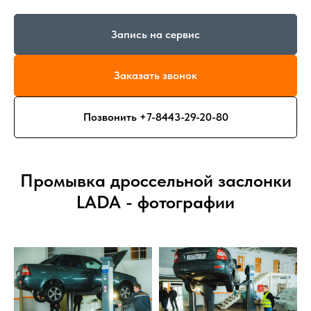
Запись на сервис
Заказать звонок
Позвонить +7-8443-29-20-80
Промывка дроссельной заслонки
LADA - фотографии