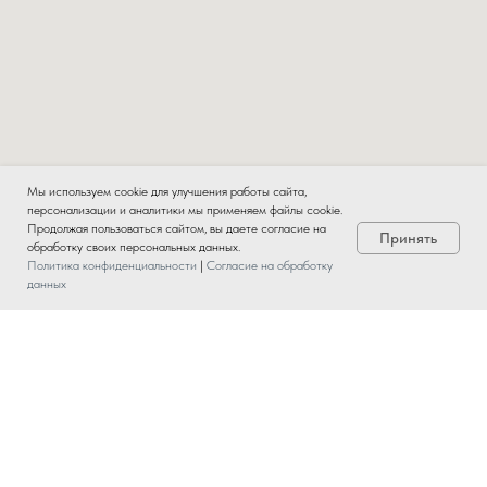
Мы используем cookie для улучшения работы сайта,
персонализации и аналитики мы применяем файлы cookie.
Продолжая пользоваться сайтом, вы даете согласие на
Принять
обработку своих персональных данных.
Политика конфиденциальности
|
Согласие на обработку
данных