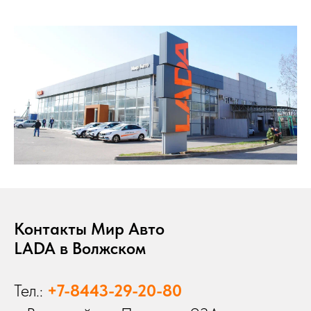
Контакты Мир Авто
LADA в Волжском
Тел.:
+7-8443-29-20-80