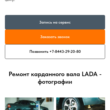
Запись на сервис
Заказать звонок
Позвонить +7-8443-29-20-80
Ремонт карданного вала LADA -
фотографии