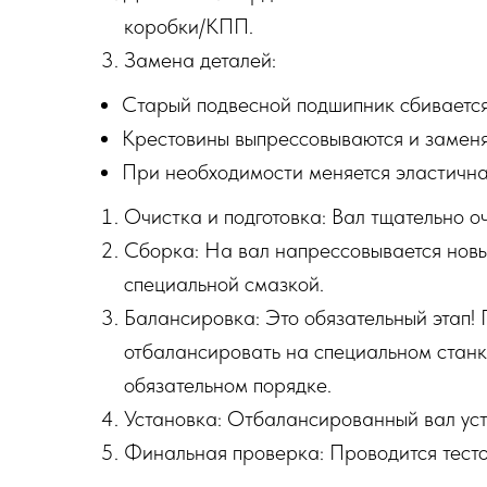
коробки/КПП.
Замена деталей:
Старый подвесной подшипник сбивается
Крестовины выпрессовываются и заменяю
При необходимости меняется эластична
Очистка и подготовка: Вал тщательно оч
Сборка: На вал напрессовывается новы
специальной смазкой.
Балансировка: Это обязательный этап!
отбалансировать на специальном станк
обязательном порядке.
Установка: Отбалансированный вал уст
Финальная проверка: Проводится тесто