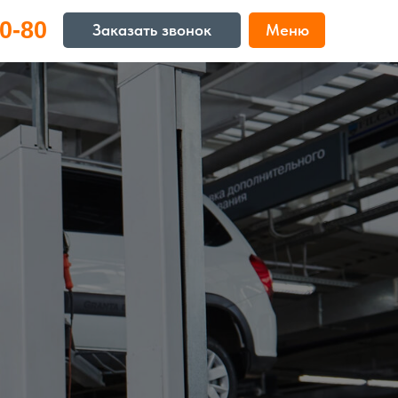
0-80
Заказать звонок
Меню