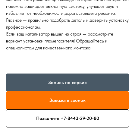
надёжно защищает выхлопную систему, улучшает звук и
избавляет от необходимости дорогостоящего ремонта.
Главное — правильно подобрать деталь и доверить установку
профессионалам.
Если ваш катализатор вышел из строя — рассмотрите
вариант установки пламегасителя! Обращайтесь к
специалистам для качественного монтажа.
Запись на сервис
Заказать звонок
Позвонить +7-8443-29-20-80