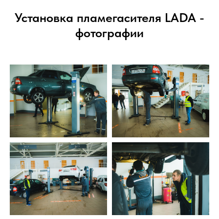
Установка пламегасителя LADA -
фотографии