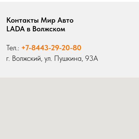
Контакты Мир Авто
LADA в Волжском
Тел.:
+7-8443-29-20-80
г. Волжский, ул. Пушкина, 93А