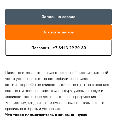
Запись на сервис
Заказать звонок
Позвонить +7-8443-29-20-80
Пламегаситель — это элемент выхлопной системы, который
часто устанавливают на автомобили Lada вместо
катализатора. Он не очищает выхлопные газы, но выполняет
важные функции: снижает температуру, уменьшает шум и
защищает остальные детали выхлопа от разрушения.
Рассмотрим, когда и зачем нужен пламегаситель, как его
правильно выбрать и установить.
Что такое пламегаситель и зачем он нужен