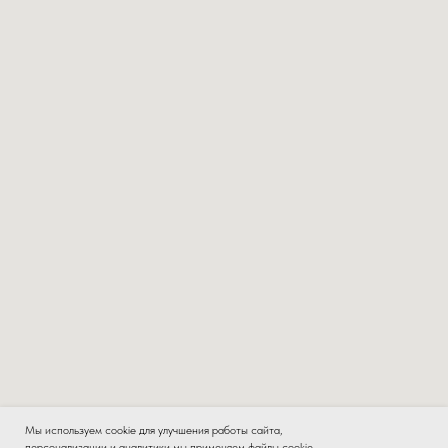
Мы используем cookie для улучшения работы сайта,
персонализации и аналитики мы применяем файлы cookie.