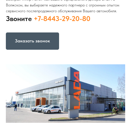
Волжском, вы выбираете надежного партнера с огромным опытом
сервисного послепродажного обслуживания Вашего автомобиля.
Звоните
+7-8443-29-20-80
Заказать звонок