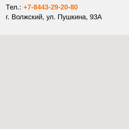
Тел.:
+7-8443-29-20-80
г. Волжский, ул. Пушкина, 93А