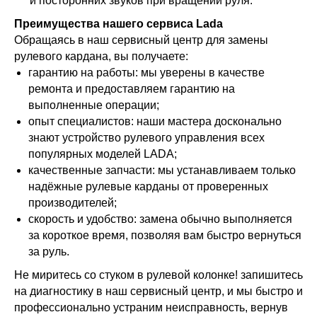
и посторонних звуков при вращении руля.
Преимущества нашего сервиса Lada
Обращаясь в наш сервисный центр для замены
рулевого кардана, вы получаете:
гарантию на работы: мы уверены в качестве
ремонта и предоставляем гарантию на
выполненные операции;
опыт специалистов: наши мастера досконально
знают устройство рулевого управления всех
популярных моделей LADA;
качественные запчасти: мы устанавливаем только
надёжные рулевые карданы от проверенных
производителей;
скорость и удобство: замена обычно выполняется
за короткое время, позволяя вам быстро вернуться
за руль.
Не миритесь со стуком в рулевой колонке! запишитесь
на диагностику в наш сервисный центр, и мы быстро и
профессионально устраним неисправность, вернув