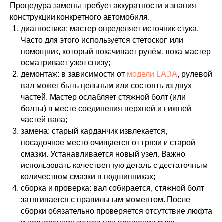
Процедура замены требует аккуратности и знания
конструкции конкретного автомобиля.
диагностика: мастер определяет источник стука.
Часто для этого используется стетоскоп или
помощник, который покачивает рулём, пока мастер
осматривает узел снизу;
демонтаж: в зависимости от
модели LADA
, рулевой
вал может быть цельным или состоять из двух
частей. Мастер ослабляет стяжной болт (или
болты) в месте соединения верхней и нижней
частей вала;
замена: старый карданчик извлекается,
посадочное место очищается от грязи и старой
смазки. Устанавливается новый узел. Важно
использовать качественную деталь с достаточным
количеством смазки в подшипниках;
сборка и проверка: вал собирается, стяжной болт
затягивается с правильным моментом. После
сборки обязательно проверяется отсутствие люфта