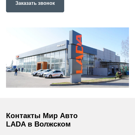
Заказать звонок
Контакты Мир Авто
LADA в Волжском