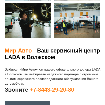
Мир Авто
- Ваш сервисный центр
LADA в Волжском
Выбирая «Мир Авто» как вашего официального дилера LADA
в Волжском, вы выбираете надежного партнера с огромным
опытом сервисного послепродажного обслуживания Вашего
автомобиля.
Звоните
+7-8443-29-20-80