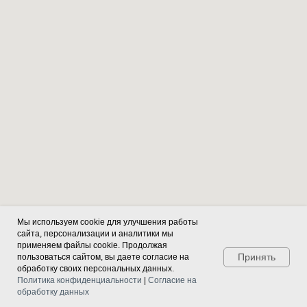
Мы используем cookie для улучшения работы
сайта, персонализации и аналитики мы
применяем файлы cookie. Продолжая
Принять
пользоваться сайтом, вы даете согласие на
обработку своих персональных данных.
Политика конфиденциальности
|
Согласие на
обработку данных