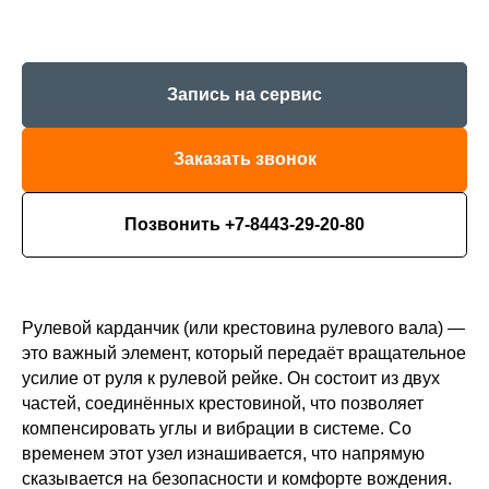
Запись на сервис
Заказать звонок
Позвонить +7-8443-29-20-80
Рулевой карданчик (или крестовина рулевого вала) —
это важный элемент, который передаёт вращательное
усилие от руля к рулевой рейке. Он состоит из двух
частей, соединённых крестовиной, что позволяет
компенсировать углы и вибрации в системе. Со
временем этот узел изнашивается, что напрямую
сказывается на безопасности и комфорте вождения.