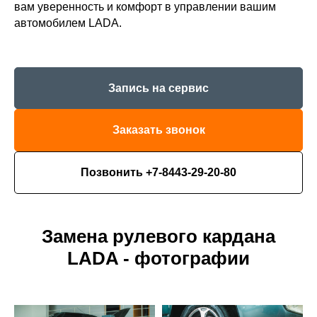
вам уверенность и комфорт в управлении вашим
автомобилем LADA.
Запись на сервис
Заказать звонок
Позвонить +7-8443-29-20-80
Замена рулевого кардана
LADA - фотографии