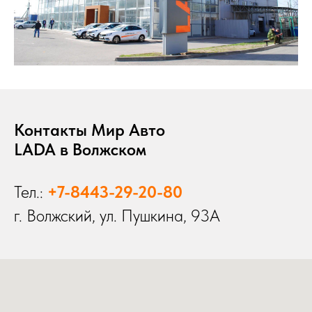
Контакты Мир Авто
LADA в Волжском
Тел.:
+7-8443-29-20-80
г. Волжский, ул. Пушкина, 93А