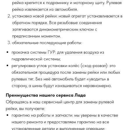
рейка крепится к подрамнику и моторному щиту. Рулевая
рейка извлекается из автомобиля.
установка новой рейки: новый агрегат устанавливается в
обратном порядке. Все резьбовые соединения
затягиваются динамометрическим ключом с
предписанным моментом.
обязательные последующие работы:
прокачка системы ГУР: для удаления воздуха из
гидравлической системы;
регулировка углов установки колёс (сход-развал): это
обязательная процедура после замены рейки или любых
рулевых тяг. Без неё автомобиль будет «уводить» в
сторону, а шины будут изнашиваться неравномерно.
Преимущества нашего сервиса Лада
Обращаясь в наш сервисный центр для замены рулевой
рейки, вы получаете:
гарантию на работы и запчасти: мы уверены в качестве
нашего ремонта и предоставляем гарантию на все
установленные детали и выполненные операции;