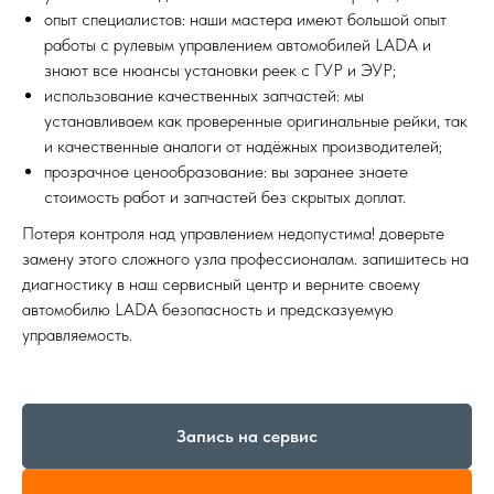
опыт специалистов: наши мастера имеют большой опыт
работы с рулевым управлением автомобилей LADA и
знают все нюансы установки реек с ГУР и ЭУР;
использование качественных запчастей: мы
устанавливаем как проверенные оригинальные рейки, так
и качественные аналоги от надёжных производителей;
прозрачное ценообразование: вы заранее знаете
стоимость работ и запчастей без скрытых доплат.
Потеря контроля над управлением недопустима! доверьте
замену этого сложного узла профессионалам. запишитесь на
диагностику в наш сервисный центр и верните своему
автомобилю LADA безопасность и предсказуемую
управляемость.
Запись на сервис