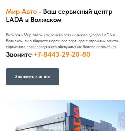
Мир Авто
- Ваш сервисный центр
LADA в Волжском
Выбирая «Мир Авто» как вашего официального дилера LADA в
Волжском, вы выбираете надежного партнера с огромным опытом
сервисного послепродажного обслуживания Вашего автомобиля.
Звоните
+7-8443-29-20-80
Заказать звонок