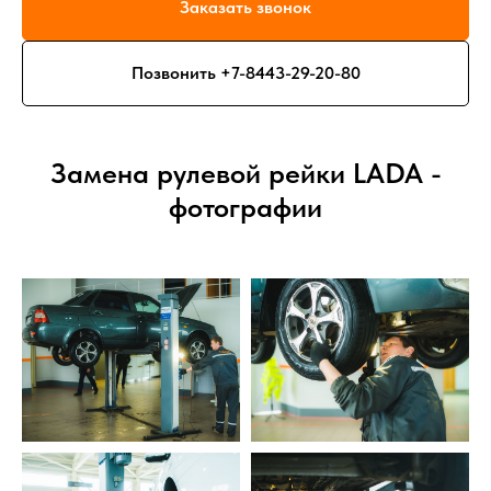
Заказать звонок
Позвонить +7-8443-29-20-80
Замена рулевой рейки LADA -
фотографии