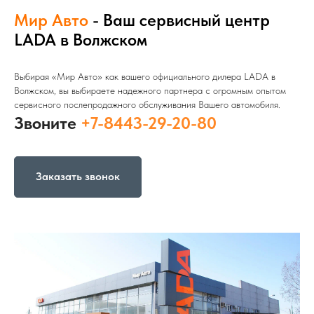
Мир Авто
- Ваш сервисный центр
LADA в Волжском
Выбирая «Мир Авто» как вашего официального дилера LADA в
Волжском, вы выбираете надежного партнера с огромным опытом
сервисного послепродажного обслуживания Вашего автомобиля.
Звоните
+7-8443-29-20-80
Заказать звонок