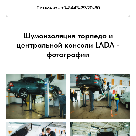
Позвонить +7-8443-29-20-80
Шумоизоляция торпедо и
центральной консоли LADA -
фотографии