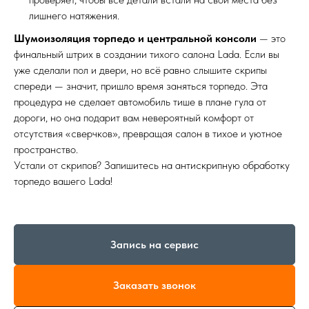
лишнего натяжения.
Шумоизоляция торпедо и центральной консоли
— это
финальный штрих в создании тихого салона Lada. Если вы
уже сделали пол и двери, но всё равно слышите скрипы
спереди — значит, пришло время заняться торпедо. Эта
процедура не сделает автомобиль тише в плане гула от
дороги, но она подарит вам невероятный комфорт от
отсутствия «сверчков», превращая салон в тихое и уютное
пространство.
Устали от скрипов? Запишитесь на антискрипную обработку
торпедо вашего Lada!
Запись на сервис
Заказать звонок