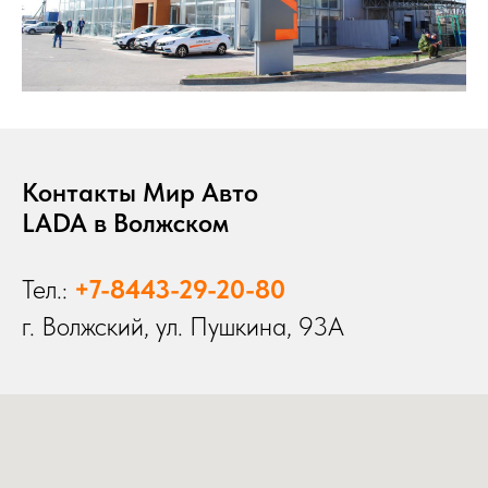
Контакты Мир Авто
LADA в Волжском
Тел.:
+7-8443-29-20-80
г. Волжский, ул. Пушкина, 93А