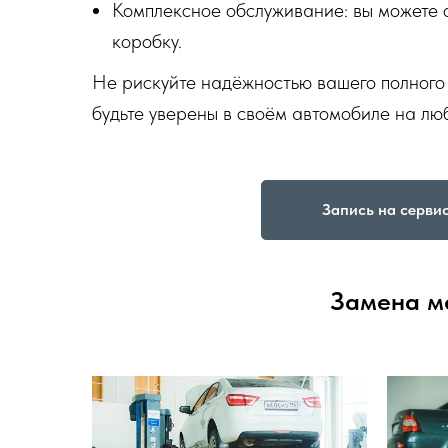
Комплексное обслуживание: вы можете 
коробку.
Не рискуйте надёжностью вашего полного
будьте уверены в своём автомобиле на лю
Запись на серви
Замена м