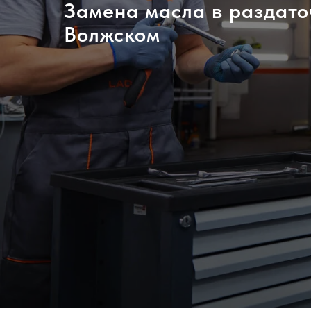
Замена масла в раздато
Волжском