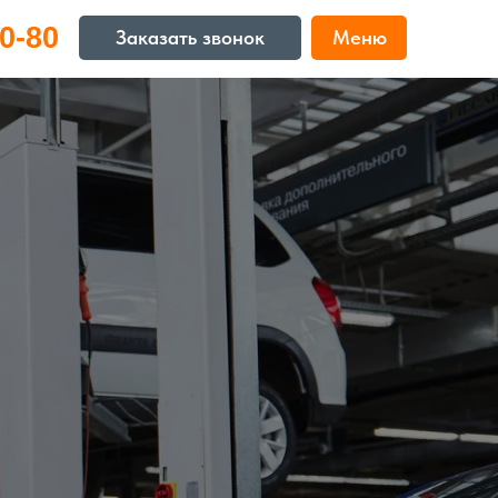
0-80
Заказать звонок
Меню