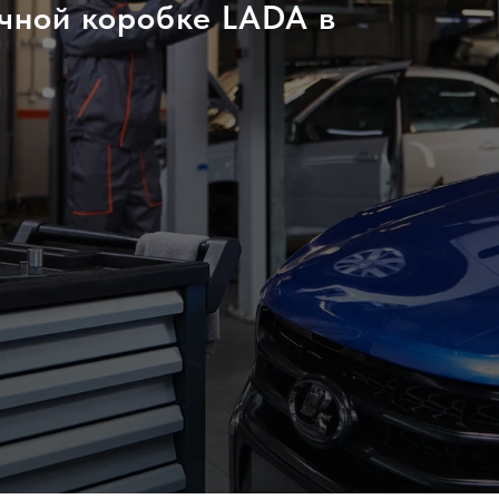
чной коробке LADA в