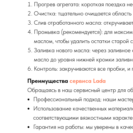
Прогрев агрегата: короткая поездка не
Очистка: тщательно очищается область 
Слив отработанного масла: откручивает
Промывка (рекомендуется): для макси
маслом, чтобы удалить остатки старой 
Заливка нового масла: через заливное
масло до уровня нижней кромки заливно
Контроль: закручиваются все пробки, и 
Преимущества
сервиса Lada
Обращаясь в наш сервисный центр для об
Профессиональный подход: наши масте
Использование качественных материало
соответствующими вязкостными характе
Гарантия на работы: мы уверены в каче