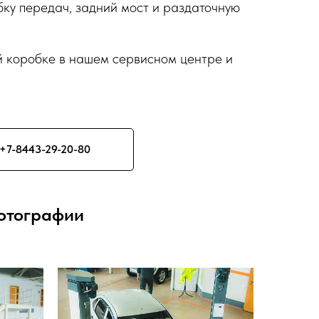
ку передач, задний мост и раздаточную
й коробке в нашем сервисном центре и
+7-8443-29-20-80
отографии