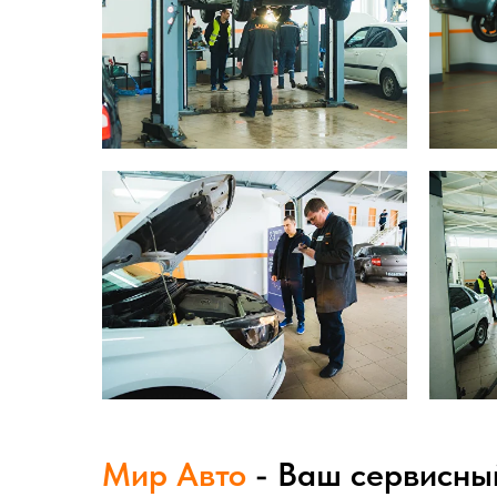
Мир Авто
- Ваш сервисны