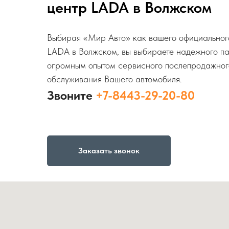
центр LADA в Волжском
Выбирая «Мир Авто» как вашего официальног
LADA в Волжском, вы выбираете надежного п
огромным опытом сервисного послепродажног
обслуживания Вашего автомобиля.
Звоните
+7-8443-29-20-80
Заказать звонок