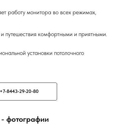
ет работу монитора во всех режимах,
 и путешествия комфортными и приятными.
иональной установки потолочного
+7-8443-29-20-80
 - фотографии