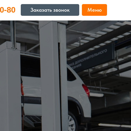
0-80
Заказать звонок
Меню