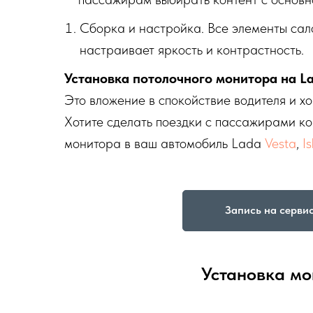
Сборка и настройка. Все элементы сал
настраивает яркость и контрастность.
Установка потолочного монитора на L
Это вложение в спокойствие водителя и 
Хотите сделать поездки с пассажирами к
монитора в ваш автомобиль Lada
Vesta
,
I
Запись на серви
Установка мо