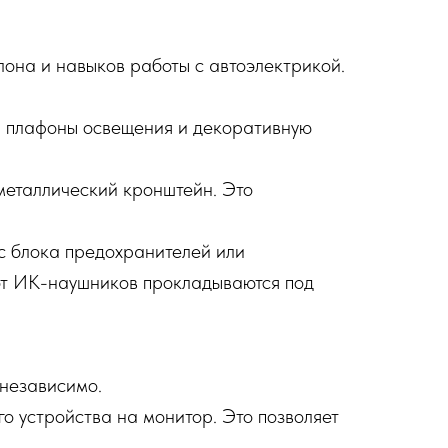
она и навыков работы с автоэлектрикой.
, плафоны освещения и декоративную
металлический кронштейн. Это
с блока предохранителей или
 от ИК-наушников прокладываются под
 независимо.
 устройства на монитор. Это позволяет