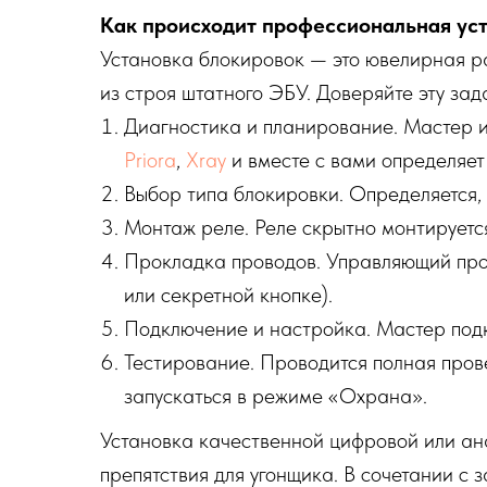
Как происходит профессиональная ус
Установка блокировок — это ювелирная р
из строя штатного ЭБУ. Доверяйте эту зад
Диагностика и планирование. Мастер 
Priora
,
Xray
и вместе с вами определяет
Выбор типа блокировки. Определяется,
Монтаж реле. Реле скрытно монтируетс
Прокладка проводов. Управляющий про
или секретной кнопке).
Подключение и настройка. Мастер подк
Тестирование. Проводится полная прове
запускаться в режиме «Охрана».
Установка качественной цифровой или ан
препятствия для угонщика. В сочетании с