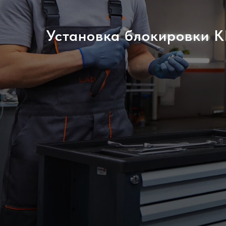
Установка блокировки 