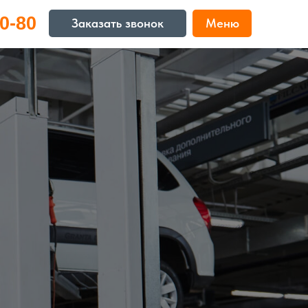
0-80
Заказать звонок
Меню