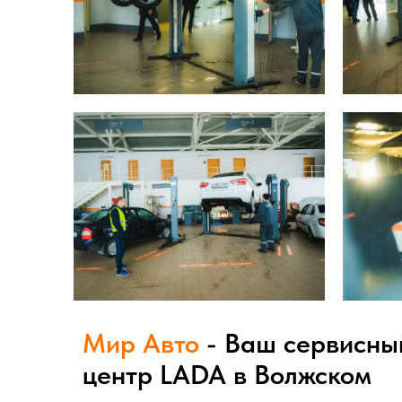
Мир Авто
- Ваш сервисны
центр LADA в Волжском