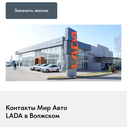
Заказать звонок
Контакты Мир Авто
LADA в Волжском