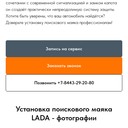
сочетании с современной сигнализацией и замком капота
он создаёт практически непреодолимую систему защиты.
Хотите быть уверены, что ваш автомобиль найдётся?
Доверьте установку поискового маяка профессионалам!
Запись на сервис
Заказать звонок
Позвонить +7-8443-29-20-80
Установка поискового маяка
LADA - фотографии