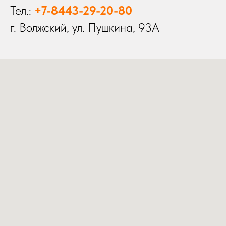
Тел.:
+7-8443-29-20-80
г. Волжский, ул. Пушкина, 93А