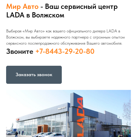
Мир Авто
- Ваш сервисный центр
LADA в Волжском
Выбирая «Мир Авто» как вашего официального дилера LADA в
Волжском, вы выбираете надежного партнера с огромным опытом
сервисного послепродажного обслуживания Вашего автомобиля.
Звоните
+7-8443-29-20-80
Заказать звонок