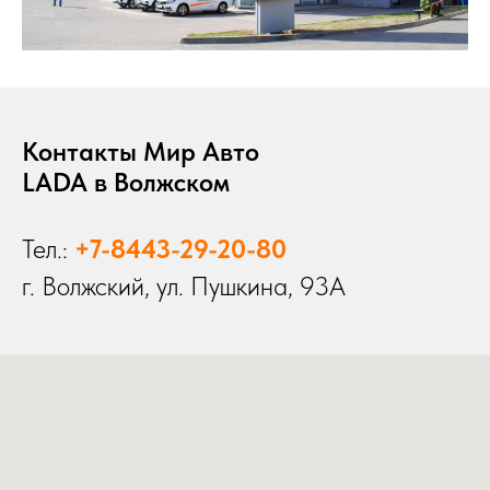
Контакты Мир Авто
LADA в Волжском
Тел.:
+7-8443-29-20-80
г. Волжский, ул. Пушкина, 93А