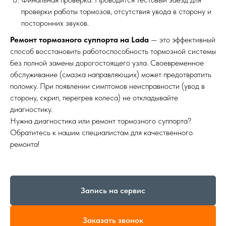
проверки работы тормозов, отсутствия увода в сторону и
посторонних звуков.
Ремонт тормозного суппорта на Lada
— это эффективный
способ восстановить работоспособность тормозной системы
без полной замены дорогостоящего узла. Своевременное
обслуживание (смазка направляющих) может предотвратить
поломку. При появлении симптомов неисправности (увод в
сторону, скрип, перегрев колеса) не откладывайте
диагностику.
Нужна диагностика или ремонт тормозного суппорта?
Обратитесь к нашим специалистам для качественного
ремонта!
Запись на сервис
Заказать звонок