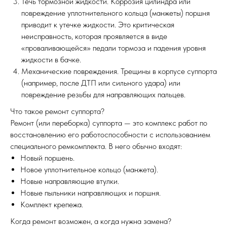
Течь тормозной жидкости. Коррозия цилиндра или
повреждение уплотнительного кольца (манжеты) поршня
приводит к утечке жидкости. Это критическая
неисправность, которая проявляется в виде
«проваливающейся» педали тормоза и падения уровня
жидкости в бачке.
Механические повреждения. Трещины в корпусе суппорта
(например, после ДТП или сильного удара) или
повреждение резьбы для направляющих пальцев.
Что такое ремонт суппорта?
Ремонт (или переборка) суппорта — это комплекс работ по
восстановлению его работоспособности с использованием
специального ремкомплекта. В него обычно входят:
Новый поршень.
Новое уплотнительное кольцо (манжета).
Новые направляющие втулки.
Новые пыльники направляющих и поршня.
Комплект крепежа.
Когда ремонт возможен, а когда нужна замена?