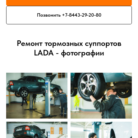
Позвонить +7-8443-29-20-80
Ремонт тормозных суппортов
LADA - фотографии