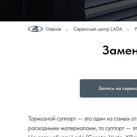
Главная
Сервисный центр LADA
Р
→
→
Замен
Запись на серви
Тормозной суппорт — это один из самых от
расходными материалами, то суппорт — эт