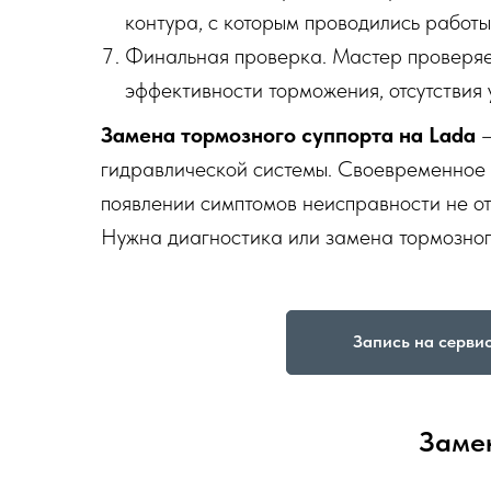
контура, с которым проводились работы,
Финальная проверка. Мастер проверяет
эффективности торможения, отсутствия у
Замена тормозного суппорта на Lada
—
гидравлической системы. Своевременное 
появлении симптомов неисправности не от
Нужна диагностика или замена тормозног
Запись на серви
Замен