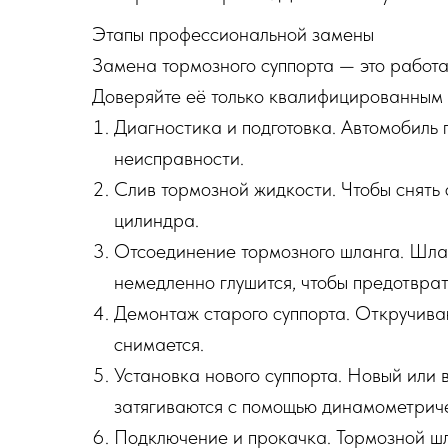
Этапы профессиональной замены
Замена тормозного суппорта — это работа
Доверяйте её только квалифицированным 
Диагностика и подготовка. Автомобиль
неисправности.
Слив тормозной жидкости. Чтобы снять 
цилиндра.
Отсоединение тормозного шланга. Шланг
немедленно глушится, чтобы предотврат
Демонтаж старого суппорта. Откручиваю
снимается.
Установка нового суппорта. Новый или 
затягиваются с помощью динамометрич
Подключение и прокачка. Тормозной шла