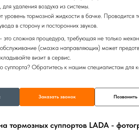
 для удаления воздуха из системы.
 уровень тормозной жидкости в бачке. Проводится т
вода в сторону и посторонних звуков.
 это сложная процедура, требующая не только механ
обслуживание (смазка направляющих) может предотв
кладывайте визит в сервис.
о суппорта? Обратитесь к нашим специалистам для к
с
Заказать звонок
Позвонить 
а тормозных суппортов LADA - фото