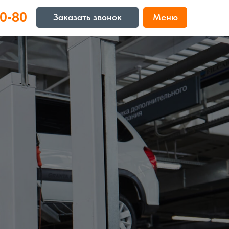
0-80
Заказать звонок
Меню